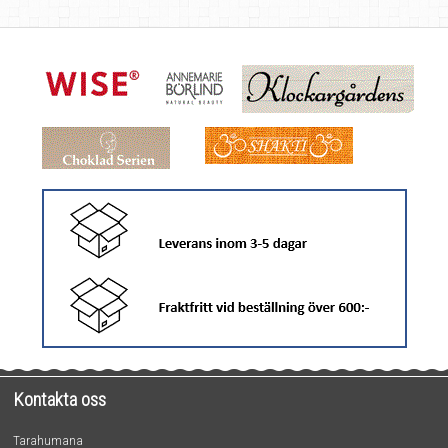
Kontakta oss
Tarahumana