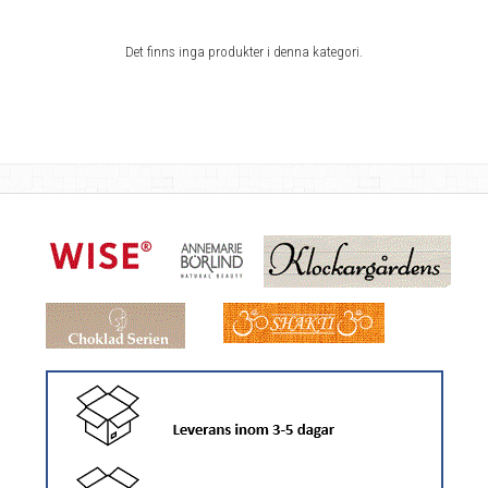
Det finns inga produkter i denna kategori.