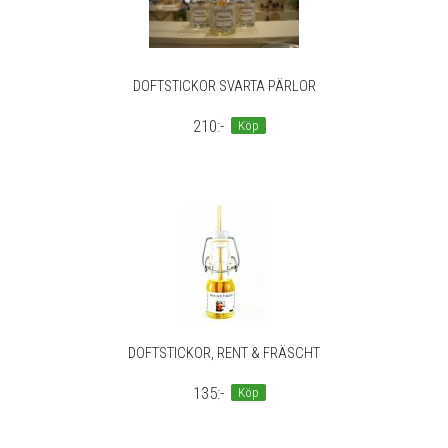
DOFTSTICKOR SVARTA PÄRLOR
210:-
Köp
DOFTSTICKOR, RENT & FRÄSCHT
135:-
Köp