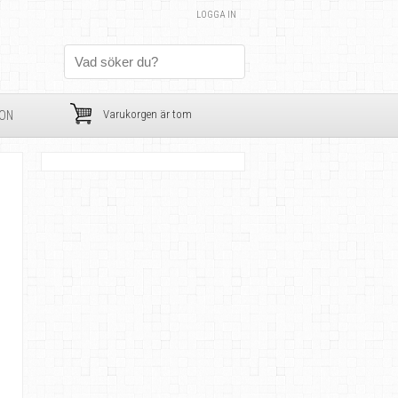
LOGGA IN
Varukorgen är tom
ION