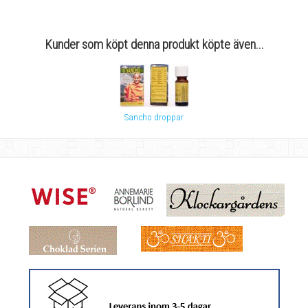
Kunder som köpt denna produkt köpte även...
Sancho droppar